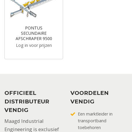
PONTUS
SECUNDAIRE
AFSCHRAPER 9500
Log in voor prijzen
OFFICIEEL
VOORDELEN
DISTRIBUTEUR
VENDIG
VENDIG
Een marktleider in
Maagd Industrial
transportband
toebehoren
Engineering is exclusief