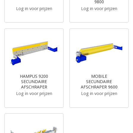
9800
Log in voor prijzen
Log in voor prijzen
HAMPUS 9200
MOBILE
SECUNDAIRE
SECUNDAIRE
AFSCHRAPER
AFSCHRAPER 9600
Log in voor prijzen
Log in voor prijzen