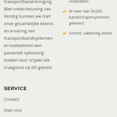
transportbandreiniging.
onderdelen
Met ondersteuning van
Al meer dan 50.000
Vendig kunnen we met
bandschrapersystemen
onze gezamelijke kennis
geleverd
en ervaring van
Gericht, vakkundig advies
transportbandsystemen
en toebehoren een
passende oplossing
bieden voor vrijwel elk
vraagstuk op dit gebied.
SERVICE
Contact
Over ons