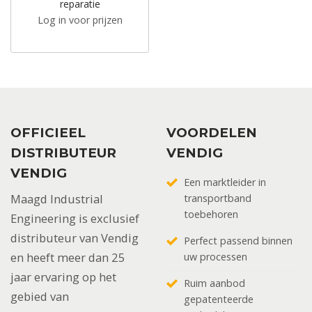
reparatie
Log in voor prijzen
OFFICIEEL
VOORDELEN
DISTRIBUTEUR
VENDIG
VENDIG
Een marktleider in
Maagd Industrial
transportband
toebehoren
Engineering is exclusief
distributeur van Vendig
Perfect passend binnen
en heeft meer dan 25
uw processen
jaar ervaring op het
Ruim aanbod
gebied van
gepatenteerde