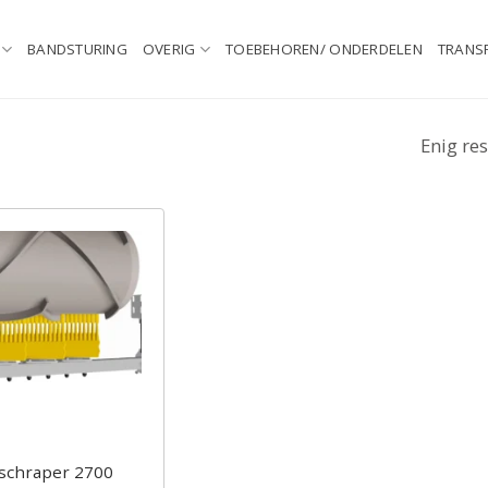
BANDSTURING
OVERIG
TOEBEHOREN/ ONDERDELEN
TRANS
Enig res
schraper 2700