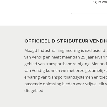
Log in vo
OFFICIEEL DISTRIBUTEUR VENDI
Maagd Industrial Engineering is exclusief di
van Vendig en heeft meer dan 25 jaar ervari
gebied van transportbandreiniging. Met on
van Vendig kunnen we met onze gezamelijke
ervaring van transportbandsystemen en toe
passende oplossing bieden voor vrijwel elk 
dit gebied.