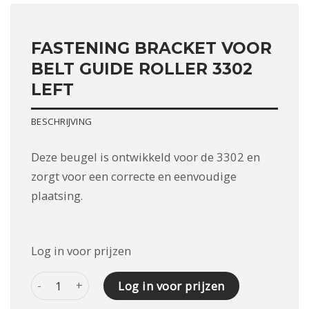
FASTENING BRACKET VOOR
BELT GUIDE ROLLER 3302
LEFT
BESCHRIJVING
Deze beugel is ontwikkeld voor de 3302 en
zorgt voor een correcte en eenvoudige
plaatsing.
Log in voor prijzen
FASTENING BRACKET VOOR BELT GUIDE ROLLER 3302 LE
Log in voor prijzen