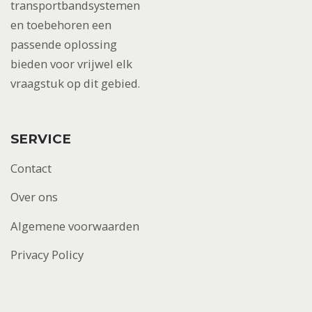
transportbandsystemen
en toebehoren een
passende oplossing
bieden voor vrijwel elk
vraagstuk op dit gebied.
SERVICE
Contact
Over ons
Algemene voorwaarden
Privacy Policy