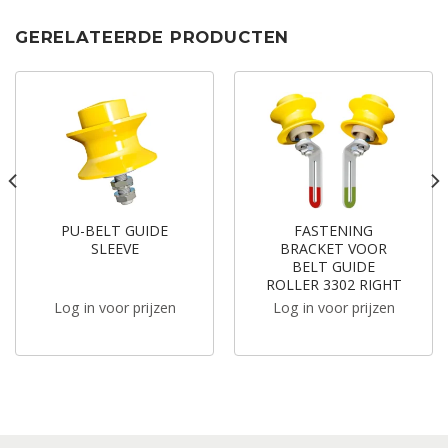
GERELATEERDE PRODUCTEN
PU-BELT GUIDE
FASTENING
SLEEVE
BRACKET VOOR
BELT GUIDE
ROLLER 3302 RIGHT
Log in voor prijzen
Log in voor prijzen