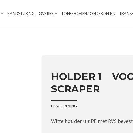
BANDSTURING
OVERIG
TOEBEHOREN/ ONDERDELEN
TRANS
HOLDER 1 – VO
SCRAPER
BESCHRIJVING
Witte houder uit PE met RVS bevest