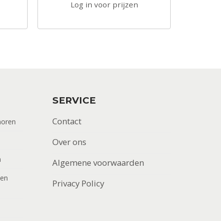
Log in voor prijzen
SERVICE
Contact
horen
Over ons
n
Algemene voorwaarden
men
Privacy Policy