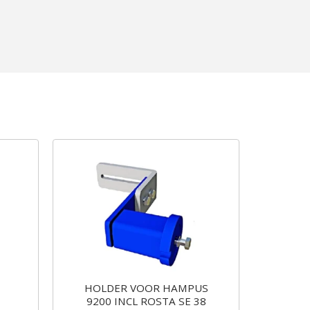
HOLDER VOOR HAMPUS
9200 INCL ROSTA SE 38