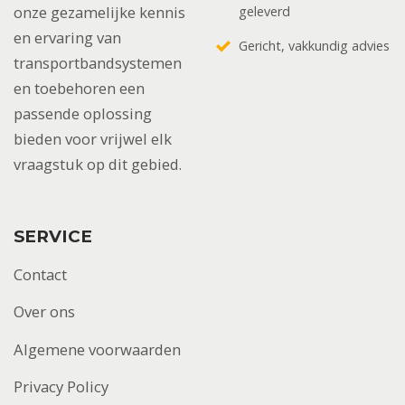
onze gezamelijke kennis
geleverd
en ervaring van
Gericht, vakkundig advies
transportbandsystemen
en toebehoren een
passende oplossing
bieden voor vrijwel elk
vraagstuk op dit gebied.
SERVICE
Contact
Over ons
Algemene voorwaarden
Privacy Policy