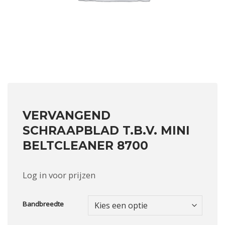
VERVANGEND
SCHRAAPBLAD T.B.V. MINI
BELTCLEANER 8700
Log in voor prijzen
Bandbreedte