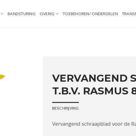
BANDSTURING
OVERIG
TOEBEHOREN/ ONDERDELEN
TRANS
VERVANGEND 
T.B.V. RASMUS
BESCHRIJVING
Vervangend schraapblad voor de R