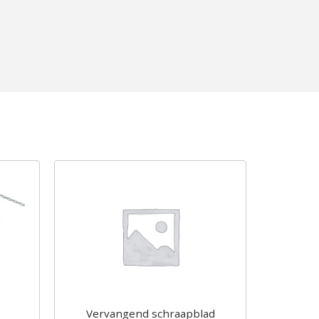
Vervangend schraapblad