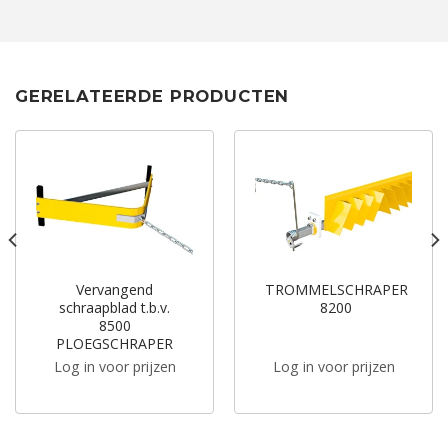
GERELATEERDE PRODUCTEN
Vervangend
TROMMELSCHRAPER
schraapblad t.b.v.
8200
8500
PLOEGSCHRAPER
Log in voor prijzen
Log in voor prijzen