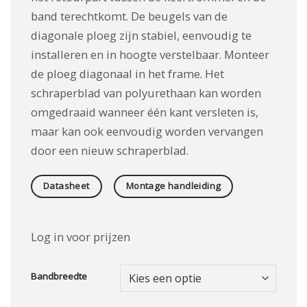
band terechtkomt.
De beugels van de
diagonale ploeg zijn stabiel, eenvoudig te
installeren en in hoogte verstelbaar.
Monteer
de ploeg diagonaal in het frame.
Het
schraperblad van polyurethaan kan worden
omgedraaid wanneer één kant versleten is,
maar kan ook eenvoudig worden vervangen
door een nieuw schraperblad.
Datasheet
Montage handleiding
Log in voor prijzen
Bandbreedte