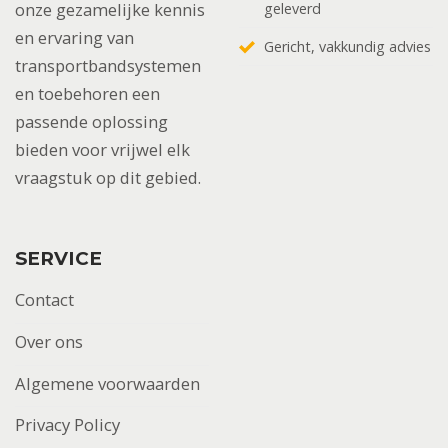
onze gezamelijke kennis
geleverd
en ervaring van
Gericht, vakkundig advies
transportbandsystemen
en toebehoren een
passende oplossing
bieden voor vrijwel elk
vraagstuk op dit gebied.
SERVICE
Contact
Over ons
Algemene voorwaarden
Privacy Policy