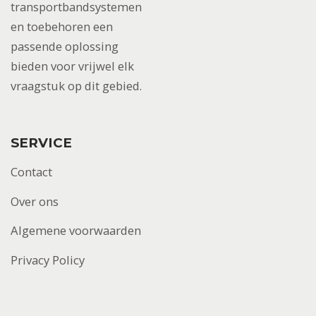
transportbandsystemen
en toebehoren een
passende oplossing
bieden voor vrijwel elk
vraagstuk op dit gebied.
SERVICE
Contact
Over ons
Algemene voorwaarden
Privacy Policy