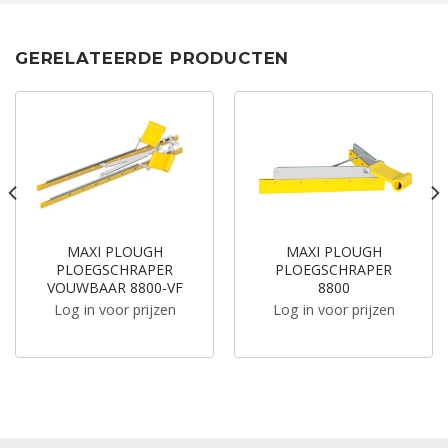
GERELATEERDE PRODUCTEN
MAXI PLOUGH
MAXI PLOUGH
PLOEGSCHRAPER
PLOEGSCHRAPER
VOUWBAAR 8800-VF
8800
Log in voor prijzen
Log in voor prijzen