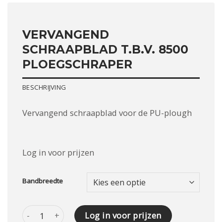
VERVANGEND
SCHRAAPBLAD T.B.V. 8500
PLOEGSCHRAPER
BESCHRIJVING
Vervangend schraapblad voor de PU-plough
Log in voor prijzen
Bandbreedte
Vervangend schraapblad t.b.v. 8500 PLOEGSCHRAPER aant
Log in voor prijzen