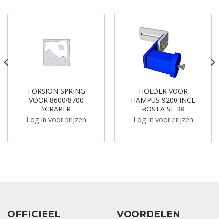
TORSION SPRING
HOLDER VOOR
VOOR 8600/8700
HAMPUS 9200 INCL
SCRAPER
ROSTA SE 38
Log in voor prijzen
Log in voor prijzen
OFFICIEEL
VOORDELEN