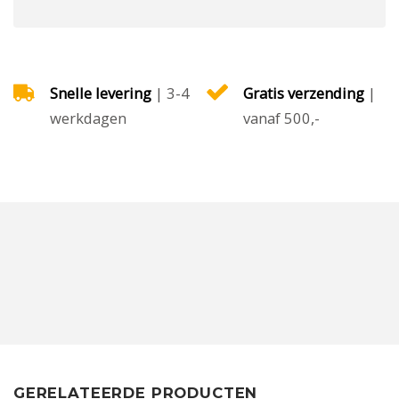
Snelle levering
| 3-4
Gratis verzending
|
werkdagen
vanaf 500,-
GERELATEERDE PRODUCTEN