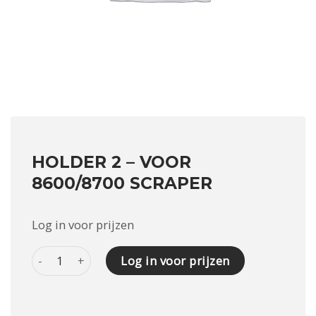
HOLDER 2 – VOOR
8600/8700 SCRAPER
Log in voor prijzen
HOLDER 2 - VOOR 8600/8700 SCRAPER aantal
Log in voor prijzen